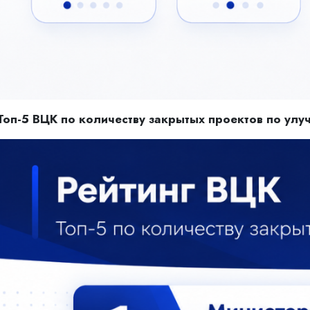
Топ-5 ВЦК по количеству закрытых проектов по ул