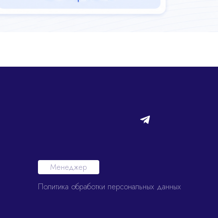
Менеджер
Политика обработки персональных данных