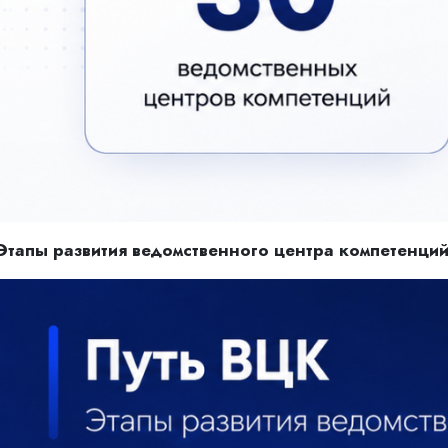
Этапы развития ведомственного центра компетенци