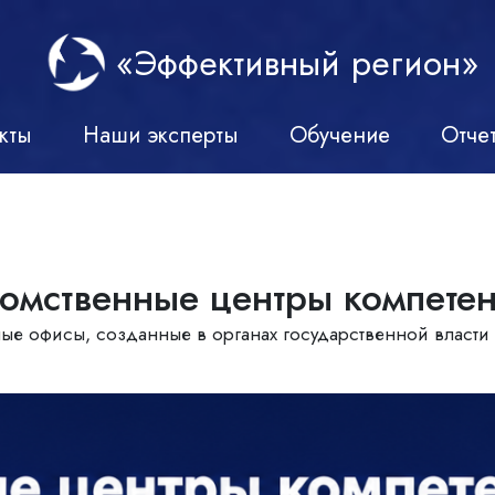
«Эффективный регион»
кты
Наши эксперты
Обучение
Отче
омственные центры компете
ые офисы, созданные в органах государственной власти