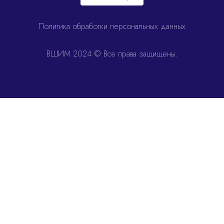
Политика обработки персональных данных
ВШИМ 2024 © Все права защищены.