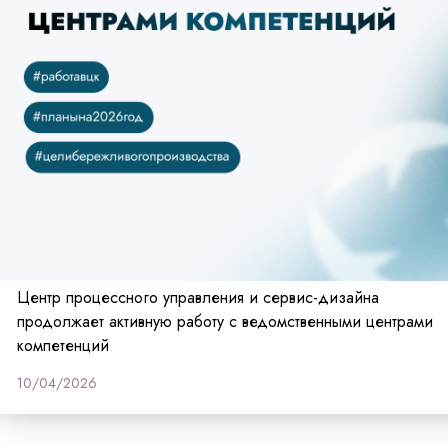
Центр процессного управления и сервис-дизайна
продолжает активную работу с ведомственными центрами
компетенций
10/04/2026