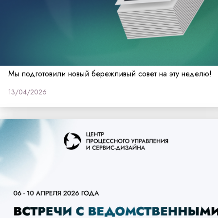
Мы подготовили новый бережливый совет на эту неделю!
13/04/2026