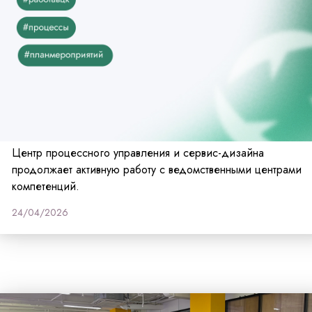
Центр процессного управления и сервис-дизайна
продолжает активную работу с ведомственными центрами
компетенций.
24/04/2026