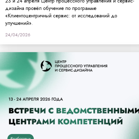
23 и 24 апреля Центр процессного управления и сервис-
дизайна провёл обучение по программе
«Клиентоцентричный сервис: от исследований до
улучшений».
24/04/2026