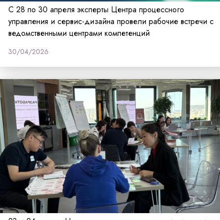
С 28 по 30 апреля эксперты Центра процессного
управления и сервис-дизайна провели рабочие встречи с
ведомственными центрами компетенций
30/04/2026