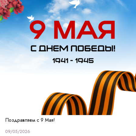
Поздравляем с 9 Мая!
09/05/2026