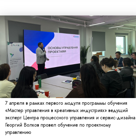
7 апреля в рамках первого модуля программы обучения
«Мастер управления в креативных индустриях» ведущий
эксперт Центра процессного управления и сервис-дизайна
Георгий Волков провел обучение по проектному
управлению