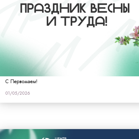
С Первомаем!
01/05/2026