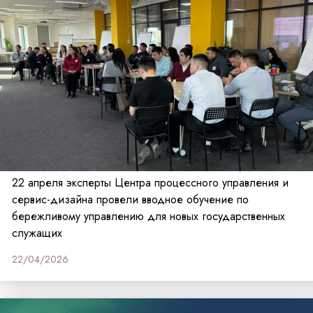
22 апреля эксперты Центра процессного управления и
сервис-дизайна провели вводное обучение по
бережливому управлению для новых государственных
служащих
22/04/2026