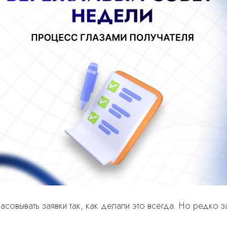
асовывать заявки так, как делали это всегда.
Но редко з