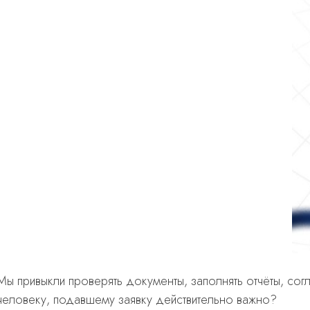
Мы привыкли проверять документы, заполнять отчёты, согл
человеку, подавшему заявку действительно важно?