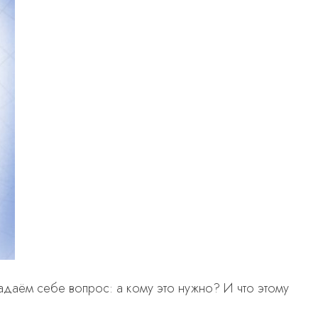
адаём себе вопрос: а кому это нужно? И что этому