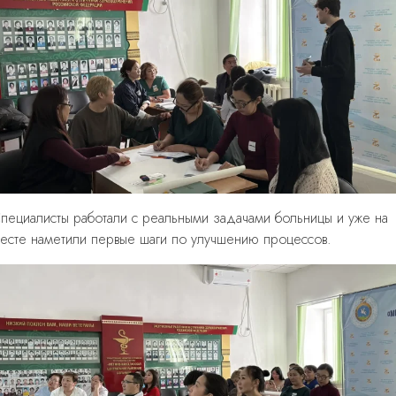
пециалисты работали с реальными задачами больницы и уже на
есте наметили первые шаги по улучшению процессов.