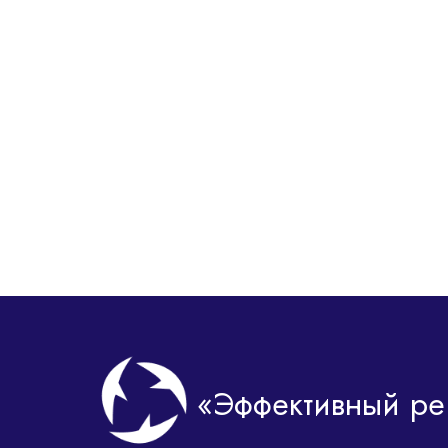
«Эффективный ре