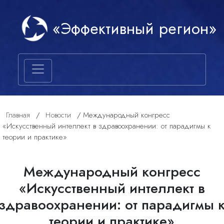
«Эффективный регион»
Главная
/
Новости
/
Международный конгресс
«Искусственный интеллект в здравоохранении: от парадигмы к
теории и практике»
Международный конгресс
«Искусственный интеллект в
здравоохранении: от парадигмы 
теории и практике»