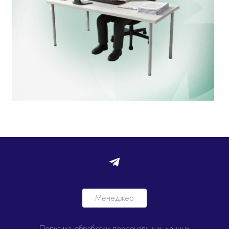
Менеджер
Политика обработки персональных данных