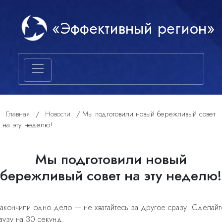
«Эффективный регион»
Главная
/
Новости
/
Мы подготовили новый бережливый совет
на эту неделю!
Мы подготовили новый
бережливый совет на эту неделю!
акончили одно дело — не хватайтесь за другое сразу. Сделайт
аузу на 30 секунд.