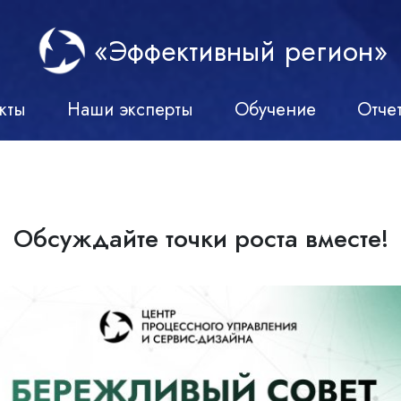
«Эффективный регион»
кты
Наши эксперты
Обучение
Отче
Обсуждайте точки роста вместе!