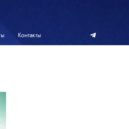
ты
Контакты