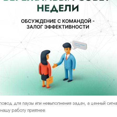
овод для паузы или невыполнения задач, а ценный сигн
 нашу работу приятнее.