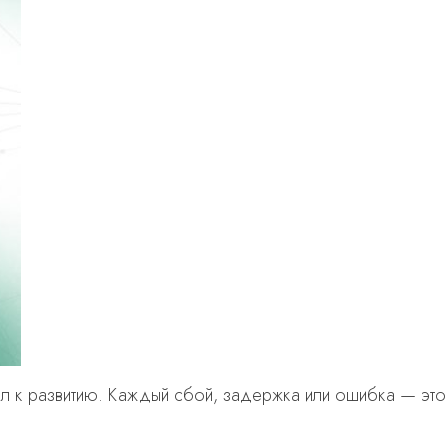
ал к развитию. Каждый сбой, задержка или ошибка — это