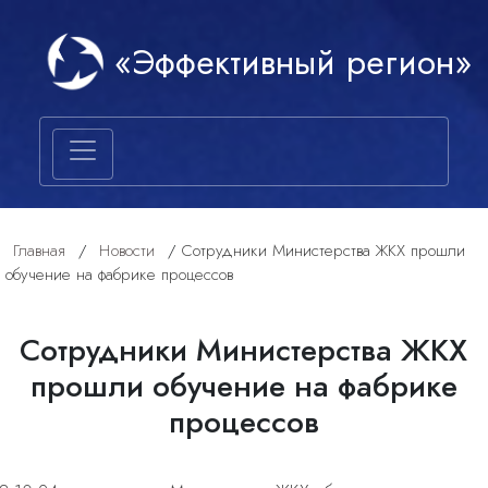
«Эффективный регион»
Главная
/
Новости
/
Сотрудники Министерства ЖКХ прошли
обучение на фабрике процессов
Сотрудники Министерства ЖКХ
прошли обучение на фабрике
процессов