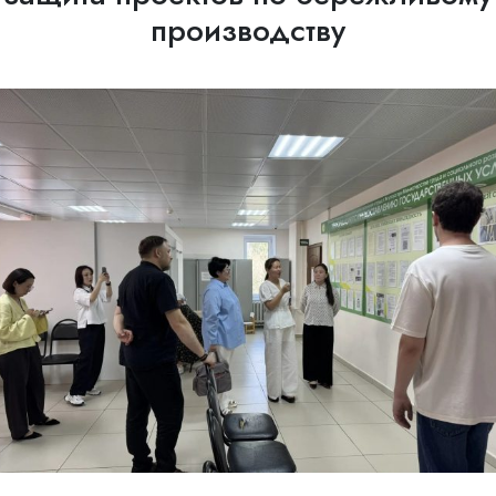
производству