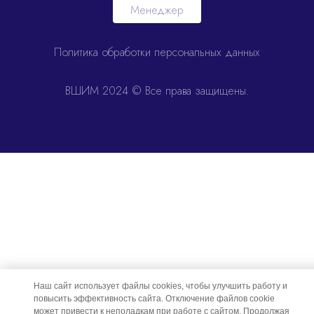
Менеджер
Политика обработки персональных данных
ВШИМ 2024 © Все права защищены.
Наш сайт использует файлы cookies, чтобы улучшить работу и
повысить эффективность сайта. Отключение файлов cookie
может привести к неполадкам при работе с сайтом. Продолжая