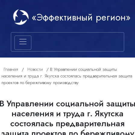
«Эффективный регион»
Главная
/
Новости
/
В Управлении социальной защиты
населения и труда г. Якутска состоялась предварительная защита
проектов по бережливому производству
В Управлении социальной защит
населения и труда г. Якутска
состоялась предварительная
защита проектов по бережливому