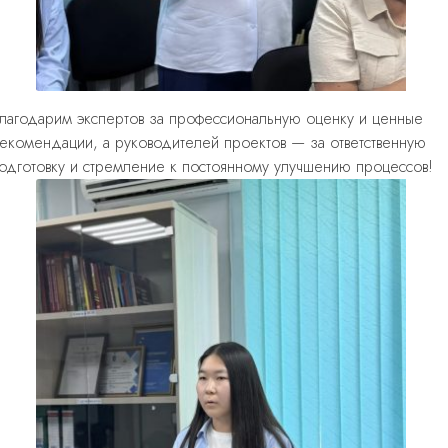
лагодарим экспертов за профессиональную оценку и ценные
екомендации, а руководителей проектов — за ответственную
одготовку и стремление к постоянному улучшению процессов!