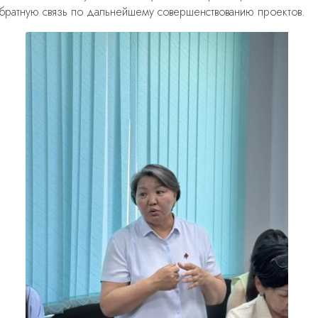
братную связь по дальнейшему совершенствованию проектов.