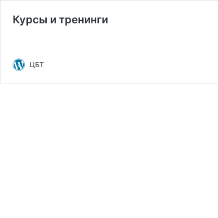
Курсы и тренинги
ЦБТ